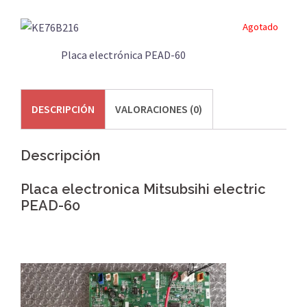
Agotado
Placa electrónica PEAD-60
DESCRIPCIÓN
VALORACIONES (0)
Descripción
Placa electronica Mitsubsihi electric
PEAD-60