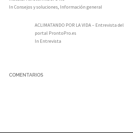
In Consejos y soluciones, Información general
ACLIMATANDO POR LA VIDA – Entrevista del
portal ProntoPro.es
In Entrevista
COMENTARIOS