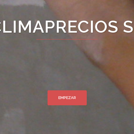
CLIMAPRECIOS S
EMPEZAR