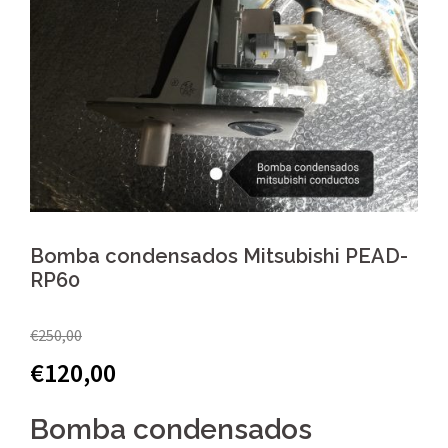
Bomba condensados Mitsubishi PEAD-
RP60
€
250,00
€
120,00
Bomba condensados