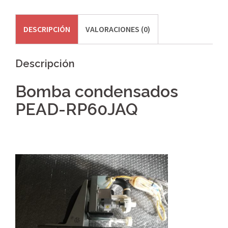
DESCRIPCIÓN
VALORACIONES (0)
Descripción
Bomba condensados
PEAD-RP60JAQ