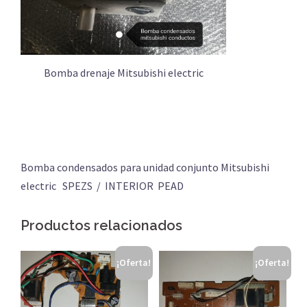
Bomba drenaje Mitsubishi electric
Bomba condensados para unidad conjunto Mitsubishi
electric SPEZS / INTERIOR PEAD
Productos relacionados
¡Oferta!
¡Oferta!