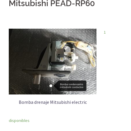
Mitsubishi PEAD-RP60
1
Bomba drenaje Mitsubishi electric
disponibles