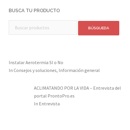
BUSCA TU PRODUCTO
Buscar:
Instalar Aerotermia SI o No
In Consejos y soluciones, Información general
ACLIMATANDO POR LA VIDA – Entrevista del
portal ProntoPro.es
In Entrevista