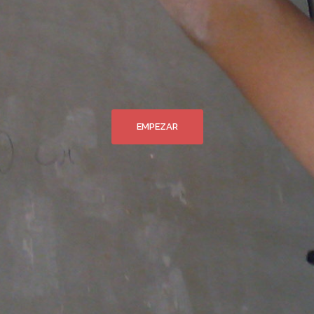
EMPEZAR