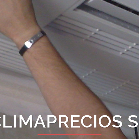
CLIMAPRECIOS S